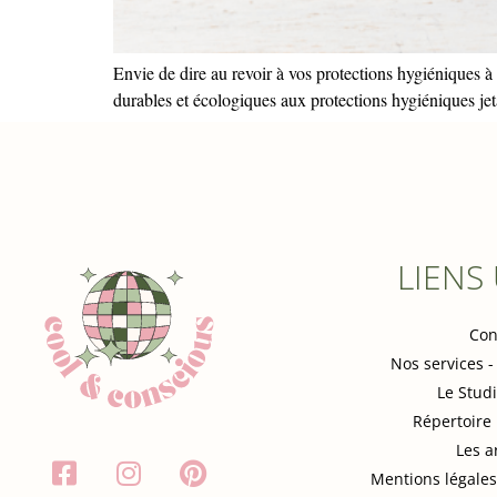
Envie de dire au revoir à vos protections hygiéniques 
durables et écologiques aux protections hygiéniques jet
LIENS
Con
Nos services -
Le Stud
Répertoire
Les a
Mentions légales