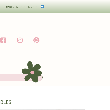
COUVREZ NOS SERVICES
ABLES