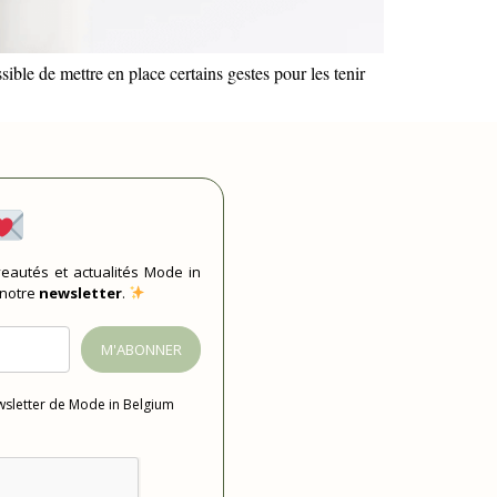
ible de mettre en place certains gestes pour les tenir
eautés et actualités Mode in
 notre
newsletter
.
M'ABONNER
ewsletter de Mode in Belgium