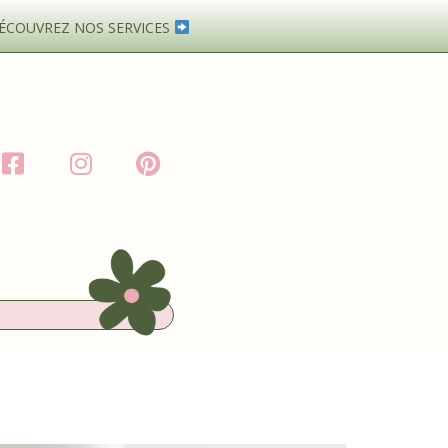
ÉCOUVREZ NOS SERVICES