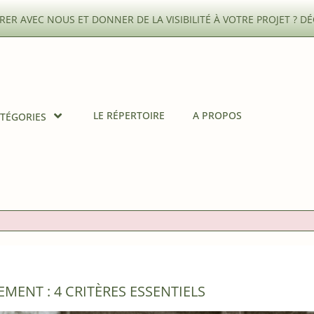
ER AVEC NOUS ET DONNER DE LA VISIBILITÉ À VOTRE PROJET ?
DÉ
LE RÉPERTOIRE
A PROPOS
TÉGORIES
MENT : 4 CRITÈRES ESSENTIELS