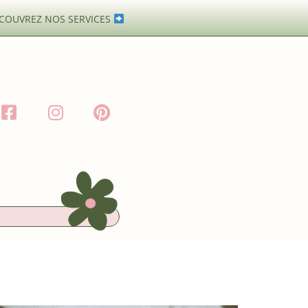
COUVREZ NOS SERVICES