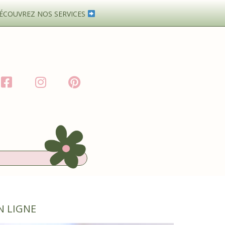
ÉCOUVREZ NOS SERVICES
N LIGNE