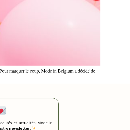
ée. Pour marquer le coup, Mode in Belgium a décidé de
eautés et actualités Mode in
 notre
newsletter
.