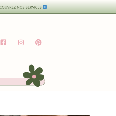
COUVREZ NOS SERVICES