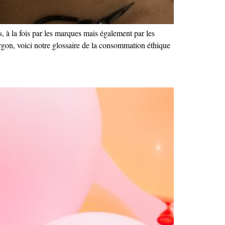
 à la fois par les marques mais également par les
jargon, voici notre glossaire de la consommation éthique