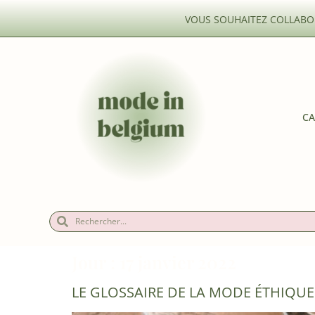
VOUS SOUHAITEZ COLLABOR
CA
Jour :
17 janvier 2022
LE GLOSSAIRE DE LA MODE ÉTHIQUE