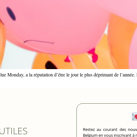
 Blue Monday, a la réputation d’être le jour le plus déprimant de l’ann
 UTILES
Restez au courant des nouv
Belgium en vous inscrivant à