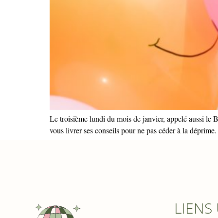
Le troisième lundi du mois de janvier, appelé aussi le
vous livrer ses conseils pour ne pas céder à la déprime.
LIENS