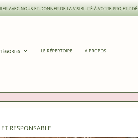
ER AVEC NOUS ET DONNER DE LA VISIBILITÉ À VOTRE PROJET ?
DÉ
LE RÉPERTOIRE
A PROPOS
TÉGORIES
 ET RESPONSABLE