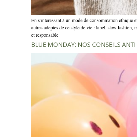
En s’intéressant à un mode de consommation éthique et 
autres adeptes de ce style de vie : label, slow fashion,
et responsable.
BLUE MONDAY: NOS CONSEILS ANTI