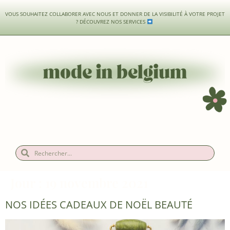
VOUS SOUHAITEZ COLLABORER AVEC NOUS ET DONNER DE LA VISIBILITÉ À VOTRE PROJET
?
DÉCOUVREZ NOS SERVICES
Jour :
19 novembre 2021
NOS IDÉES CADEAUX DE NOËL BEAUTÉ