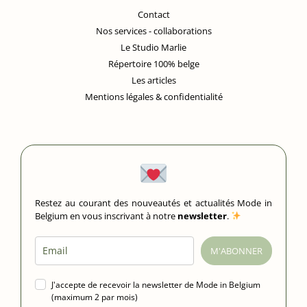
Contact
Nos services - collaborations
Le Studio Marlie
Répertoire 100% belge
Les articles
Mentions légales & confidentialité
Restez au courant des nouveautés et actualités Mode in
Belgium en vous inscrivant à notre
newsletter
.
M'ABONNER
J'accepte de recevoir la newsletter de Mode in Belgium
(maximum 2 par mois)