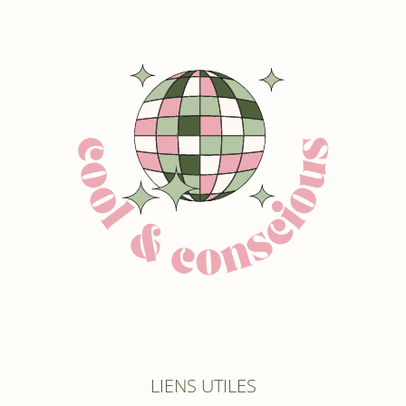
LIENS UTILES