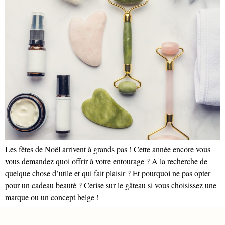
Les fêtes de Noël arrivent à grands pas ! Cette année encore vous
vous demandez quoi offrir à votre entourage ? A la recherche de
quelque chose d’utile et qui fait plaisir ? Et pourquoi ne pas opter
pour un cadeau beauté ? Cerise sur le gâteau si vous choisissez une
marque ou un concept belge !