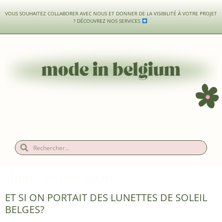
VOUS SOUHAITEZ COLLABORER AVEC NOUS ET DONNER DE LA VISIBILITÉ À VOTRE PROJET
?
DÉCOUVREZ NOS SERVICES
Jour :
26 mai 2020
ET SI ON PORTAIT DES LUNETTES DE SOLEIL
BELGES?