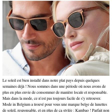
Le soleil est bien installé dans notre plat pays depuis quelques
semaines déjà ! Nous sommes dans une période où nous avons de
plus en plus envie de consommer de manière locale et responsable.
Mais dans la mode, ce n’est pas toujours facile de s’y retrouver.
Mode in Belgium a trouvé pour vous une marque belge de lunettes
de soleil, responsable, et en plus de ça stylée : Kambao ! Parfait non