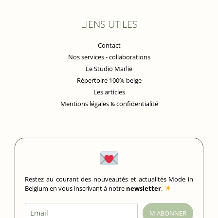
LIENS UTILES
Contact
Nos services - collaborations
Le Studio Marlie
Répertoire 100% belge
Les articles
Mentions légales & confidentialité
Restez au courant des nouveautés et actualités Mode in
Belgium en vous inscrivant à notre
newsletter
.
M'ABONNER