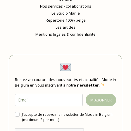
Nos services - collaborations
Le Studio Marlie
Répertoire 100% belge
Les articles
Mentions légales & confidentialité
Restez au courant des nouveautés et actualités Mode in
Belgium en vous inscrivant à notre
newsletter
.
M'ABONNER
J'accepte de recevoir la newsletter de Mode in Belgium
(maximum 2 par mois)