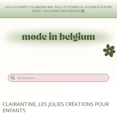
VOUS SOUHAITEZ COLLABORER AVEC NOUS ET DONNER DE LA VISIBILITÉ À VOTRE
PROJET ?
DÉCOUVREZ NOS SERVICES
Jour :
8 mars 2020
CLAIRANTINE, LES JOLIES CRÉATIONS POUR
ENFANTS