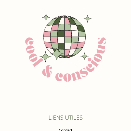
LIENS UTILES
Contact