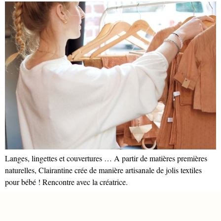
Langes, lingettes et couvertures … A partir de matières premières
naturelles, Clairantine crée de manière artisanale de jolis textiles
pour bébé ! Rencontre avec la créatrice.