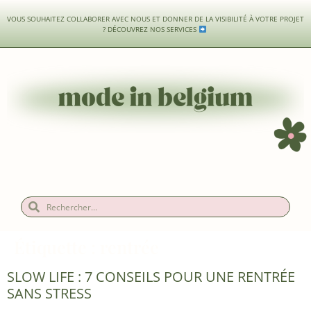
VOUS SOUHAITEZ COLLABORER AVEC NOUS ET DONNER DE LA VISIBILITÉ À VOTRE PROJET
?
DÉCOUVREZ NOS SERVICES
Étiquette :
rentrée
SLOW LIFE : 7 CONSEILS POUR UNE RENTRÉE
SANS STRESS