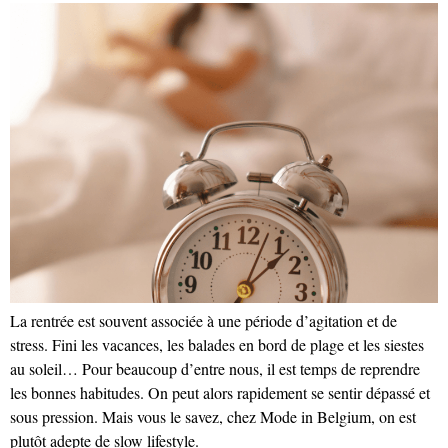
La rentrée est souvent associée à une période d’agitation et de
stress. Fini les vacances, les balades en bord de plage et les siestes
au soleil… Pour beaucoup d’entre nous, il est temps de reprendre
les bonnes habitudes. On peut alors rapidement se sentir dépassé et
sous pression. Mais vous le savez, chez Mode in Belgium, on est
plutôt adepte de slow lifestyle.