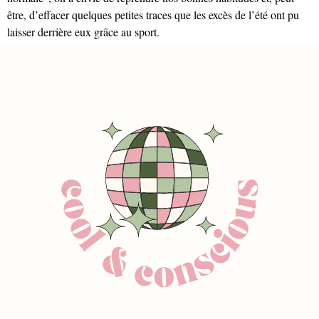
être, d’effacer quelques petites traces que les excès de l’été ont pu
laisser derrière eux grâce au sport.