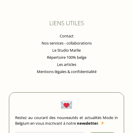
LIENS UTILES
Contact
Nos services - collaborations
Le Studio Marlie
Répertoire 100% belge
Les articles
Mentions légales & confidentialité
Restez au courant des nouveautés et actualités Mode in
Belgium en vous inscrivant à notre
newsletter
.