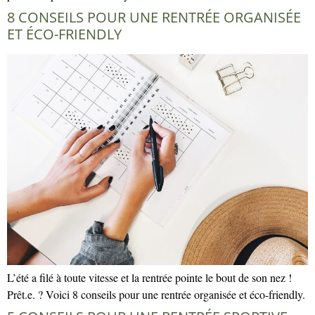
8 CONSEILS POUR UNE RENTRÉE ORGANISÉE
ET ÉCO-FRIENDLY
L’été a filé à toute vitesse et la rentrée pointe le bout de son nez !
Prêt.e. ? Voici 8 conseils pour une rentrée organisée et éco-friendly.