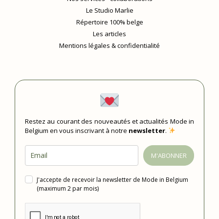
Le Studio Marlie
Répertoire 100% belge
Les articles
Mentions légales & confidentialité
Restez au courant des nouveautés et actualités Mode in
Belgium en vous inscrivant à notre
newsletter
.
M'ABONNER
J'accepte de recevoir la newsletter de Mode in Belgium
(maximum 2 par mois)