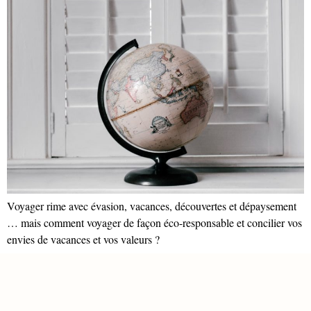
Voyager rime avec évasion, vacances, découvertes et dépaysement
… mais comment voyager de façon éco-responsable et concilier vos
envies de vacances et vos valeurs ?