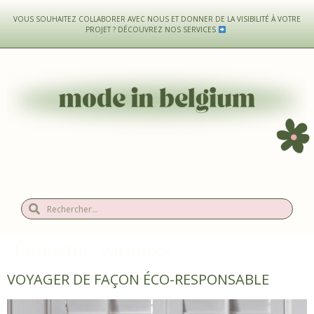
VOUS SOUHAITEZ COLLABORER AVEC NOUS ET DONNER DE LA VISIBILITÉ À VOTRE
PROJET ?
DÉCOUVREZ NOS SERVICES
Étiquette :
vacances
VOYAGER DE FAÇON ÉCO-RESPONSABLE