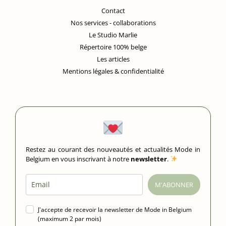
Contact
Nos services - collaborations
Le Studio Marlie
Répertoire 100% belge
Les articles
Mentions légales & confidentialité
Restez au courant des nouveautés et actualités Mode in
Belgium en vous inscrivant à notre
newsletter
.
M'ABONNER
J'accepte de recevoir la newsletter de Mode in Belgium
(maximum 2 par mois)