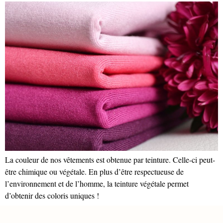
La couleur de nos vêtements est obtenue par teinture. Celle-ci peut-
être chimique ou végétale. En plus d’être respectueuse de
l’environnement et de l’homme, la teinture végétale permet
d’obtenir des coloris uniques !