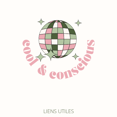
LIENS UTILES