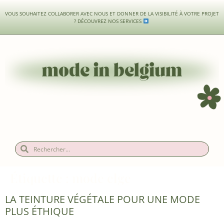
VOUS SOUHAITEZ COLLABORER AVEC NOUS ET DONNER DE LA VISIBILITÉ À VOTRE PROJET
?
DÉCOUVREZ NOS SERVICES
Étiquette :
mode elge
LA TEINTURE VÉGÉTALE POUR UNE MODE
PLUS ÉTHIQUE