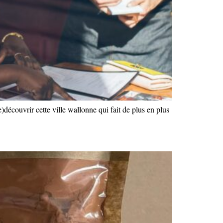
)découvrir cette ville wallonne qui fait de plus en plus