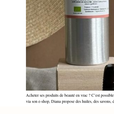
Acheter ses produits de beauté en vrac ? C’est possibl
via son e-shop, Diana propose des huiles, des savons, de