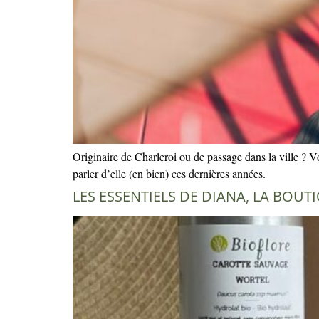
Originaire de Charleroi ou de passage dans la ville ? Vo
parler d’elle (en bien) ces dernières années.
LES ESSENTIELS DE DIANA, LA BOU