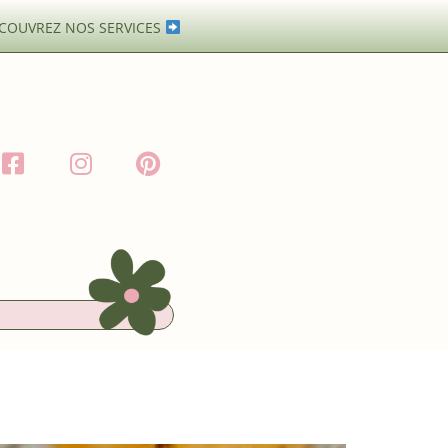
COUVREZ NOS SERVICES