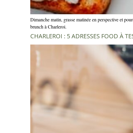
Dimanche matin, grasse matinée en perspective et pour
brunch à Charleroi.
CHARLEROI : 5 ADRESSES FOOD À T