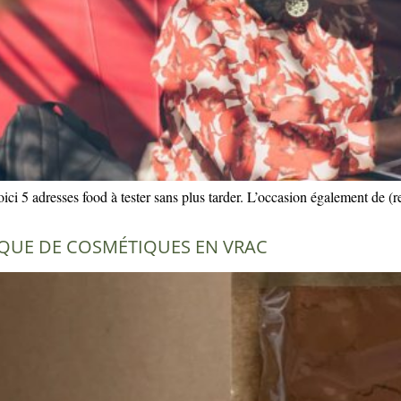
ici 5 adresses food à tester sans plus tarder. L’occasion également de (re
TIQUE DE COSMÉTIQUES EN VRAC