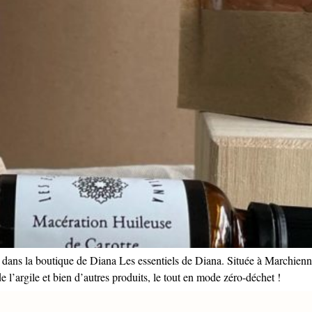
e dans la boutique de Diana Les essentiels de Diana. Située à Marchien
 l’argile et bien d’autres produits, le tout en mode zéro-déchet !