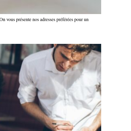
 On vous présente nos adresses préférées pour un