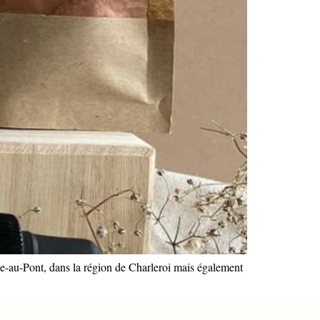
ne-au-Pont, dans la région de Charleroi mais également