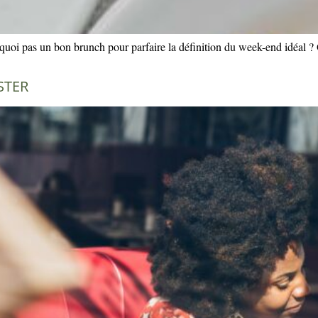
quoi pas un bon brunch pour parfaire la définition du week-end idéal ?
ESTER